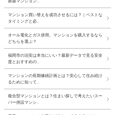
新築マンション…
マンション買い替えを成功させるには？｜ベストな
タイミングと必…
オール電化とガス併用。マンションを購入するなら
どちらを選ぶ？
福岡市の治安は本当にいい？最新データで見る安全
度とおすすめの…
マンションの長期修繕計画とは？安心して住み続け
るために知って…
複合型マンションとは？住まい探しで考えたいスー
パー併設マンシ…