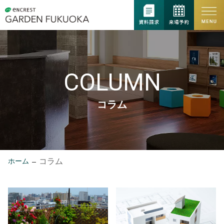
COLUMN
コラム
コラム
ホーム