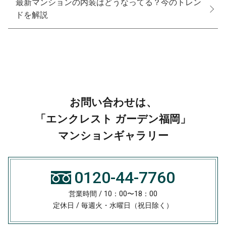
最新マンションの内装はどうなってる？今のトレン
ドを解説
お問い合わせは、
「エンクレスト ガーデン福岡」
マンションギャラリー
0120-44-7760
営業時間 / 10：00〜18：00
定休日 / 毎週火・水曜日（祝日除く）