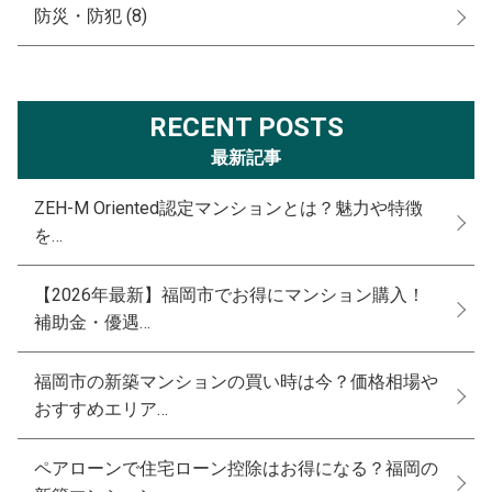
防災・防犯
(8)
RECENT POSTS
最新記事
ZEH-M Oriented認定マンションとは？魅力や特徴
を…
【2026年最新】福岡市でお得にマンション購入！
補助金・優遇…
福岡市の新築マンションの買い時は今？価格相場や
おすすめエリア…
ペアローンで住宅ローン控除はお得になる？福岡の