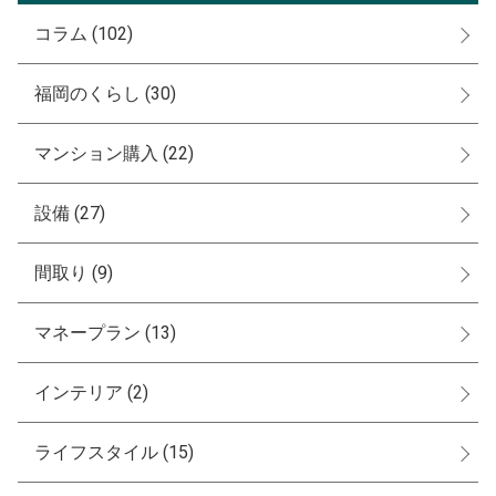
コラム
(102)
福岡のくらし
(30)
マンション購入
(22)
設備
(27)
間取り
(9)
マネープラン
(13)
インテリア
(2)
ライフスタイル
(15)