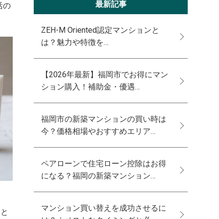
最新記事
活の
ZEH-M Oriented認定マンションと
は？魅力や特徴を…
【2026年最新】福岡市でお得にマン
ション購入！補助金・優遇…
福岡市の新築マンションの買い時は
今？価格相場やおすすめエリア…
ペアローンで住宅ローン控除はお得
になる？福岡の新築マンション…
マンション買い替えを成功させるに
向と