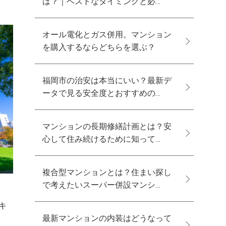
は？｜ベストなタイミングと必…
オール電化とガス併用。マンション
を購入するならどちらを選ぶ？
福岡市の治安は本当にいい？最新デ
ータで見る安全度とおすすめの…
マンションの長期修繕計画とは？安
心して住み続けるために知って…
複合型マンションとは？住まい探し
で考えたいスーパー併設マンシ…
キ
最新マンションの内装はどうなって