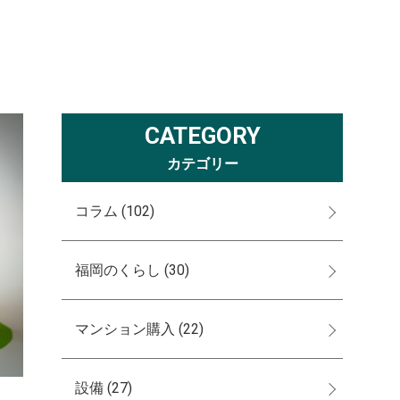
CATEGORY
カテゴリー
コラム
(102)
福岡のくらし
(30)
マンション購入
(22)
設備
(27)