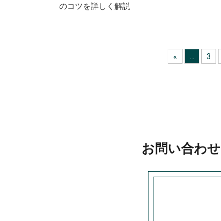
のコツを詳しく解説
«
...
3
お問い合わせ