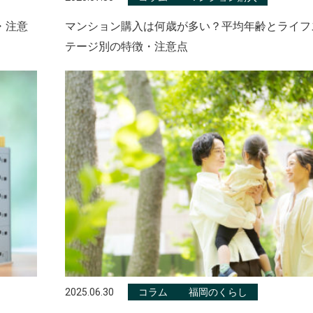
・注意
マンション購入は何歳が多い？平均年齢とライフ
テージ別の特徴・注意点
2025.06.30
コラム
福岡のくらし