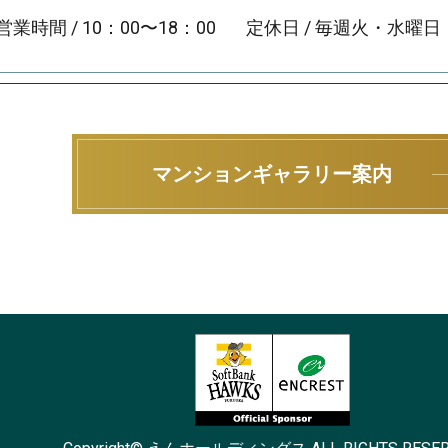
営業時間 / 10：00〜18：00
定休日 / 毎週火・水曜
マンションギャラリー案内