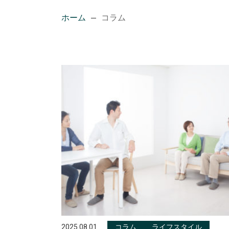
ホーム
コラム
2025.08.01
コラム
ライフスタイル