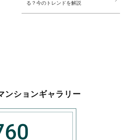
る？今のトレンドを解説
マンションギャラリー
760