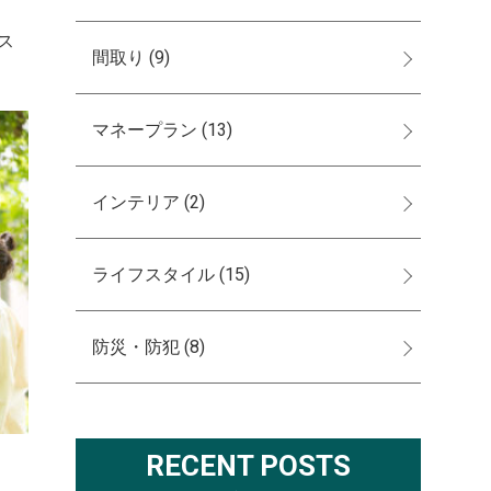
ス
間取り
(9)
マネープラン
(13)
インテリア
(2)
ライフスタイル
(15)
防災・防犯
(8)
RECENT POSTS