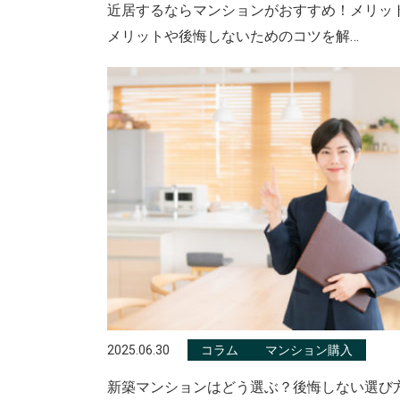
近居するならマンションがおすすめ！メリッ
メリットや後悔しないためのコツを解…
2025.06.30
コラム
マンション購入
新築マンションはどう選ぶ？後悔しない選び