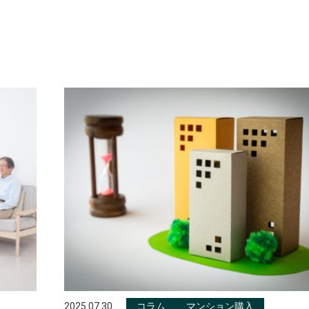
2025.07.30
コラム
マンション購入