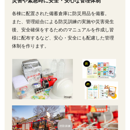
災害や緊急時に安全・安心な管理体制
各棟に配置された備蓄倉庫に防災用品を備蓄。
また、管理組合による防災訓練の実施や災害発生
後、安全確保をするためのマニュアルを作成し皆
様に配布するなど、安心・安全にも配慮した管理
体制を作ります。