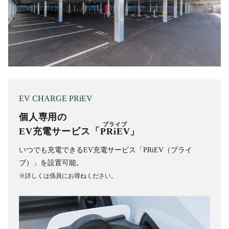
EV CHARGE PRiEV
個人専用の
EV充電サービス「
PRiEV
」
いつでも充電できるEV充電サービス「PRiEV（プライ
ブ）」を設置可能。
※詳しくは係員にお尋ねください。