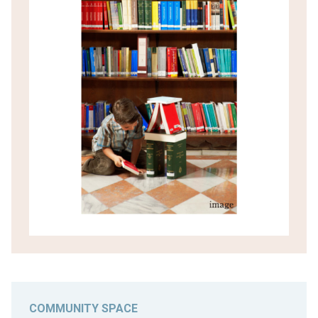
COMMUNITY SPACE