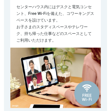
センターハウス内にはデスクと電気コンセ
ント、Free Wi-Fiを備えた、コワーキングス
ペースを設けています。
お子さまのスタディスペースやテレワー
ク、持ち帰った仕事などのスペースとして
ご利用いただけます。