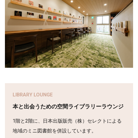
LIBRARY LOUNGE
本と出会うための空間ライブラリーラウンジ
1階と2階に、日本出版販売（株）セレクトによる
地域のミニ図書館を併設しています。