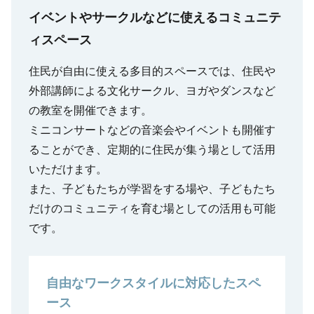
イベントやサークルなどに使えるコミュニテ
ィスペース
住民が自由に使える多目的スペースでは、住民や
外部講師による文化サークル、ヨガやダンスなど
の教室を開催できます。
ミニコンサートなどの音楽会やイベントも開催す
ることができ、定期的に住民が集う場として活用
いただけます。
また、子どもたちが学習をする場や、子どもたち
だけのコミュニティを育む場としての活用も可能
です。
自由なワークスタイルに対応したスペ
ース