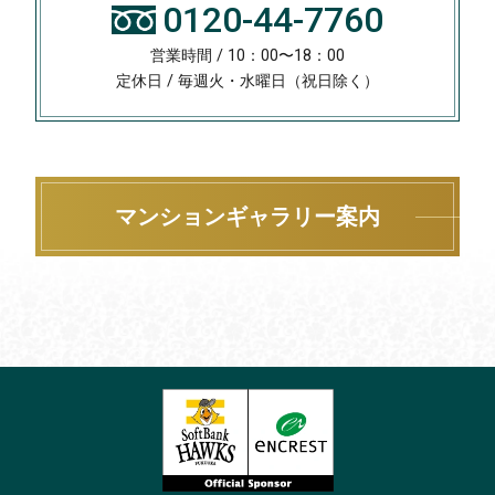
0120-44-7760
営業時間 / 10：00〜18：00
定休日 / 毎週火・水曜日（祝日除く）
マンションギャラリー案内