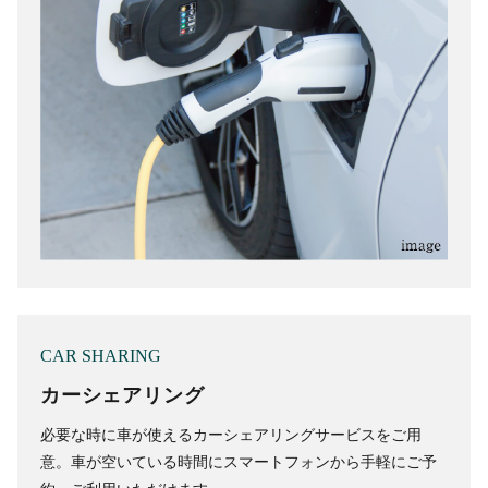
CAR SHARING
カーシェアリング
必要な時に車が使えるカーシェアリングサービスをご用
意。車が空いている時間にスマートフォンから手軽にご予