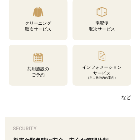
クリーニング
宅配便
取次サービス
取次サービス
インフォメーション
共用施設の
サービス
ご予約
（主に敷地内の案内）
など
SECURITY