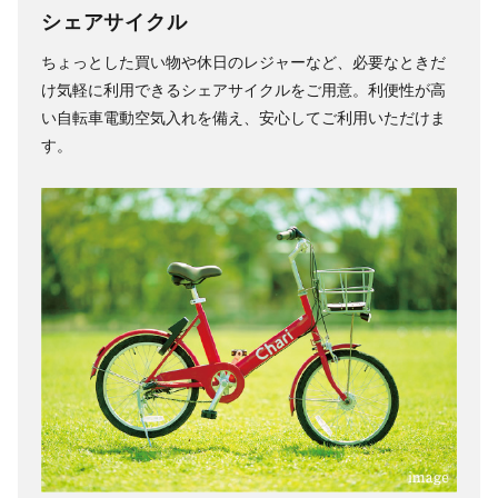
シェアサイクル
ちょっとした買い物や休日のレジャーなど、必要なときだ
け気軽に利用できるシェアサイクルをご用意。利便性が高
い自転車電動空気入れを備え、安心してご利用いただけま
す。