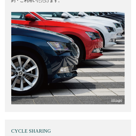
約・ご利用いただけます。
CYCLE SHARING