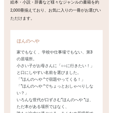
絵本・小説・辞書など様々なジャンルの書籍を約
2,000冊揃えており、お気に入りの一冊がお選びい
ただけます。
ほんのへや
家でもなく 、学校や仕事場でもない、第3
の居場所。
小さい子がお母さんに「○○に行きたい！」
と口にしやすい名前を選びました。
「“ほんのへや ”で宿題やってくる！」
「“ほんのへや ”でちょっとおしゃべりしな
い？」
いろんな世代が口ずさむ“ほんのへや ”は、
ただ本がある場所ではなく、