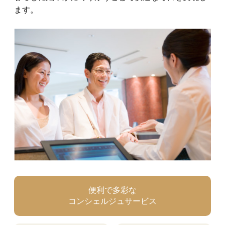
ます。
便利で多彩な
コンシェルジュ
サービス