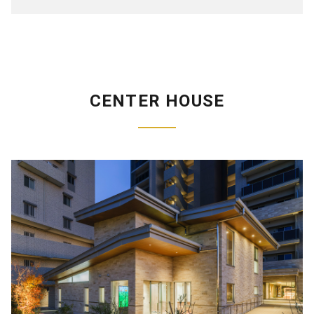
CENTER HOUSE