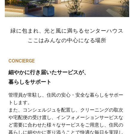
緑に包まれ、光と風に満ちるセンターハウス
ここはみんなの中心になる場所
CONCIERGE
細やかに行き届いたサービスが、
暮らしをサポート
管理員が常駐し、住民の安心・安全な暮らしをサポー
トします。
また、コンシェルジュを配置し、クリーニングの取次
や宅配便の受け渡し、インフォメーションサービスな
ど需要に合わせた様々なサービスをご用意し、住民の
暮らしに細やかに寄り添うことで快適な毎日を実現し