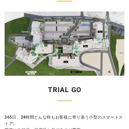
TRIAL GO
365日、24時間どんな時もお客様に寄り添う小型のスマートス
トア。