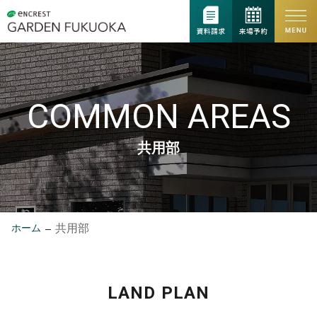
COMMON AREAS
共用部
共用部
ホーム
LAND PLAN