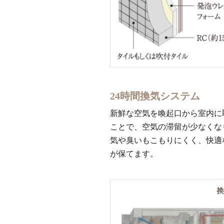
24時間換気システム
新鮮な空気を喚起口から室内に
ことで、空気の滞留が少なくな
気や臭いもこもりにくく、快適
が保てます。