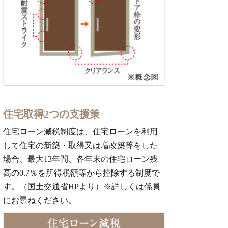
住宅取得2つの支援策
住宅ローン減税制度は、住宅ローンを利用
して住宅の新築・取得又は増改築等をした
場合、最大13年間、各年末の住宅ローン残
高の0.7％を所得税額等から控除する制度で
す。（国土交通省HPより）※詳しくは係員
にお尋ねください。