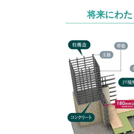
将来にわた