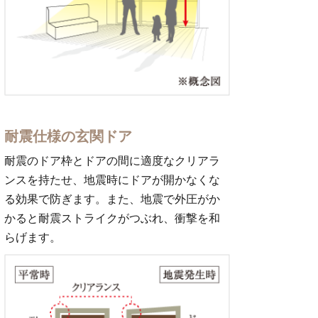
耐震仕様の玄関ドア
耐震のドア枠とドアの間に適度なクリアラ
ンスを持たせ、地震時にドアが開かなくな
る効果で防ぎます。また、地震で外圧がか
かると耐震ストライクがつぶれ、衝撃を和
らげます。