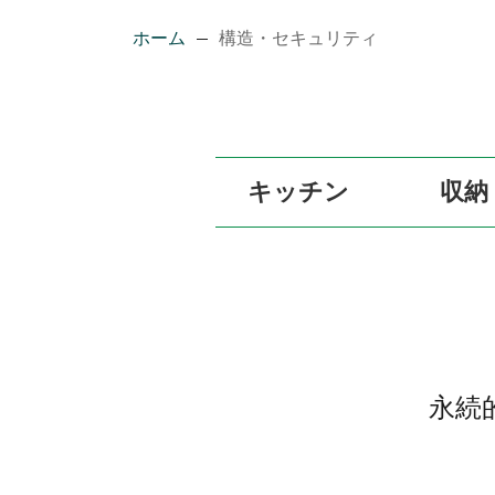
ホーム
構造・セキュリティ
キッチン
収納
永続