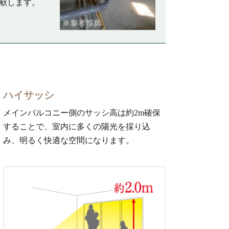
献します。
ハイサッシ
メインバルコニー側のサッシ高は約2m確保
することで、室内に多くの陽光を採り込
み、明るく快適な空間になります。