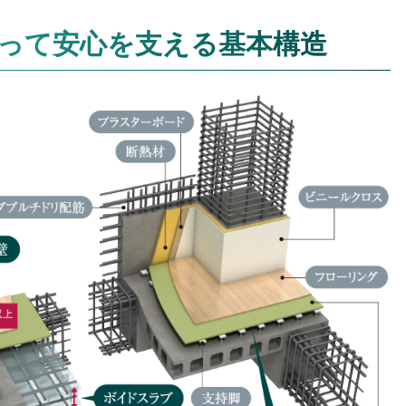
って安心を支える基本構造