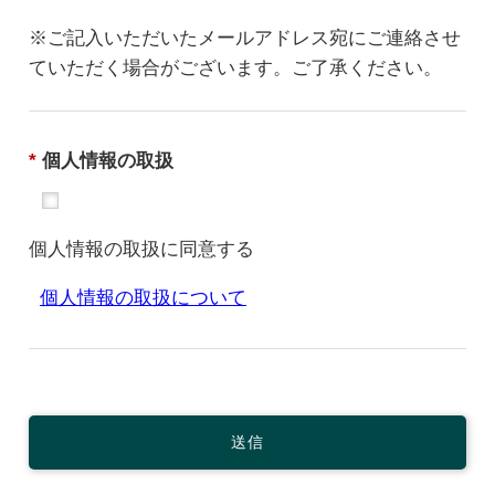
※ご記入いただいたメールアドレス宛にご連絡させ
ていただく場合がございます。ご了承ください。
*
個人情報の取扱
個人情報の取扱に同意する
個人情報の取扱について
送信