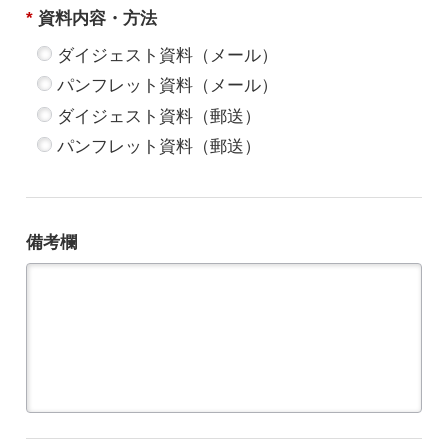
*
資料内容・方法
ダイジェスト資料（メール）
パンフレット資料（メール）
ダイジェスト資料（郵送）
パンフレット資料（郵送）
備考欄