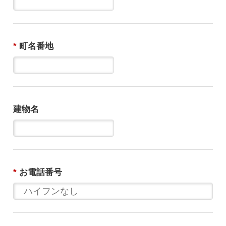
*
町名番地
建物名
*
お電話番号