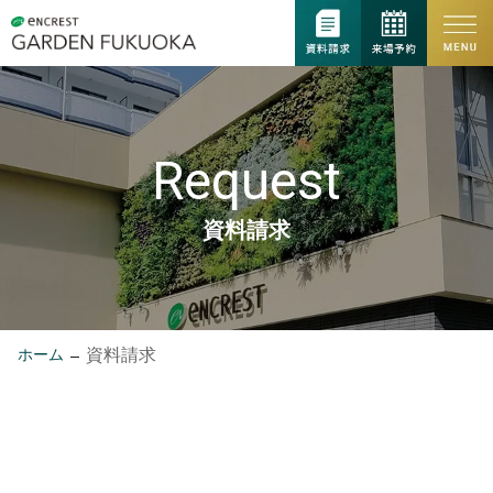
Request
資料請求
資料請求
ホーム