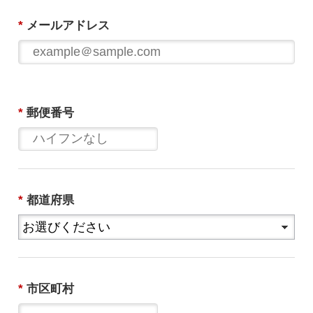
*
メールアドレス
*
郵便番号
*
都道府県
*
市区町村