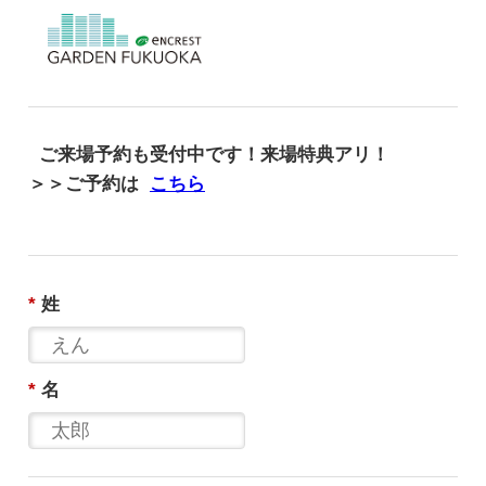
ご来場予約も受付中です！来場特典アリ！
＞＞ご予約は
こちら
*
姓
*
名