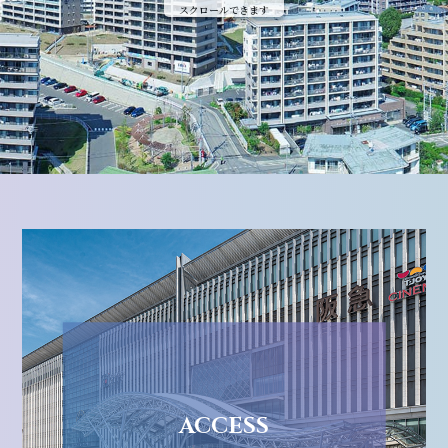
スクロールできます
ACCESS