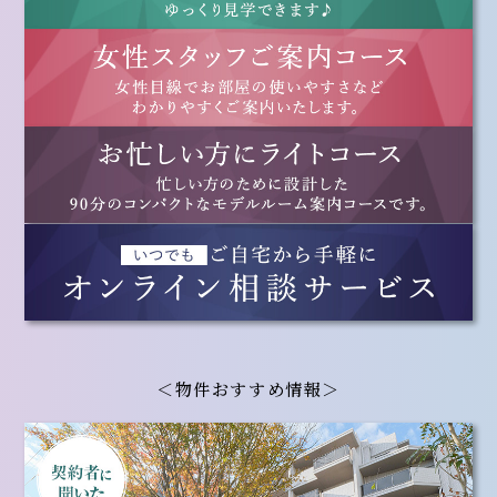
＜物件おすすめ情報＞