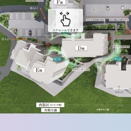
スクロールできます