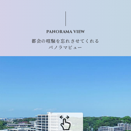
PANORAMA VIEW
都会の喧騒を忘れさせてくれる
パノラマビュー