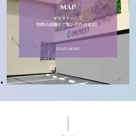
MAP
ギャラリーにて
実際の設備がご覧いただけます。
READ MORE