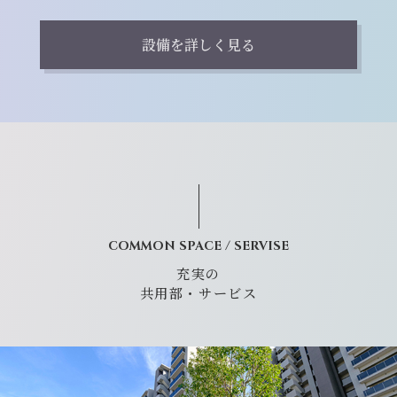
設備を詳しく見る
COMMON SPACE / SERVISE
充実の
共用部・サービス