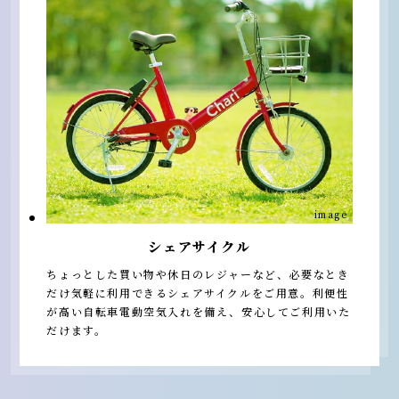
image
シェアサイクル
ちょっとした買い物や休日のレジャーなど、必要なとき
だけ気軽に利用できるシェアサイクルをご用意。利便性
が高い自転車電動空気入れを備え、安心してご利用いた
だけます。