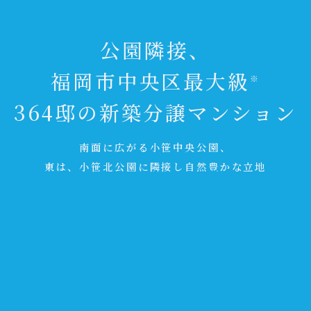
公園隣接、
福岡市中央区最大級
※
364邸の新築分譲マンション
南面に広がる小笹中央公園、
東は、小笹北公園に隣接し自然豊かな立地