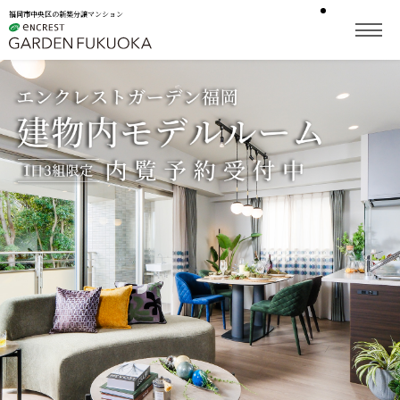
福岡市中央区の新築分譲マンション