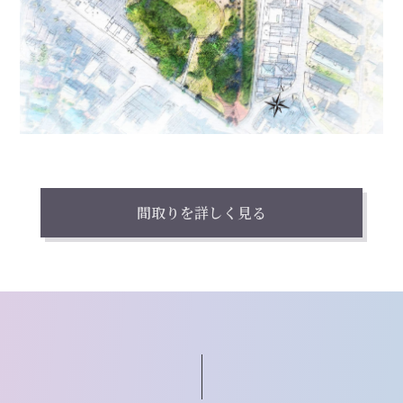
間取りを詳しく見る