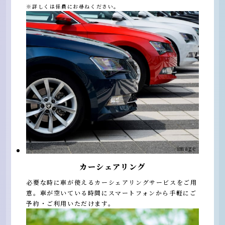
※詳しくは係員にお尋ねください。
image
カーシェアリング
必要な時に車が使えるカーシェアリングサービスをご用
意。車が空いている時間にスマートフォンから手軽にご
予約・ご利用いただけます。