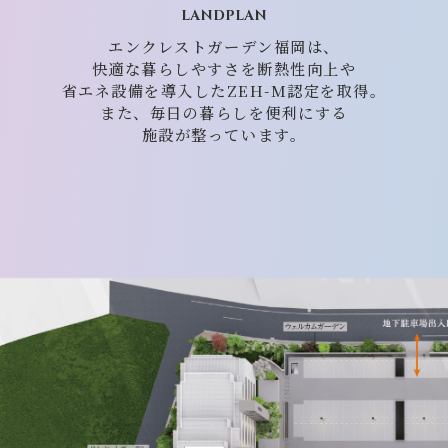
LANDPLAN
エンクレストガーデン福岡は、
快適な暮らしやすさを断熱性向上や
省エネ設備を導入したZEH-M認定を取得。
また、毎日の暮らしを便利にする
施設が整っています。