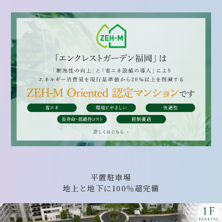
平置駐車場
地上と地下に100％超完備