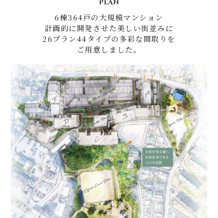
PLAN
6棟364戸の大規模マンション
計画的に開発させた美しい街並みに
26プラン44タイプの多彩な間取りを
ご用意しました。